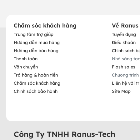
Chăm sóc khách hàng
Về Ranus
Trung tâm trợ giúp
Tuyển dụng
Hướng dẫn mua hàng
Điều khoản
Hướng dẫn bán hàng
Chính sách b
Thanh toán
Nhà sáng tạ
Vận chuyển
Flash sales
Trả hàng & hoàn tiền
Chương trình 
Chăm sóc khách hàng
Liên hệ với t
Chính sách bảo hành
Site Map
Công Ty TNHH Ranus-Tech