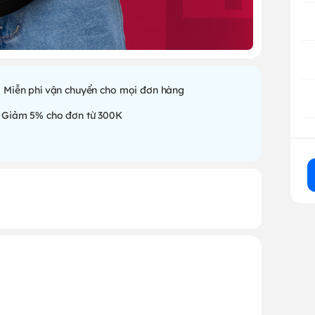
Miễn phí vận chuyển cho mọi đơn hàng
Giảm 5% cho đơn từ 300K