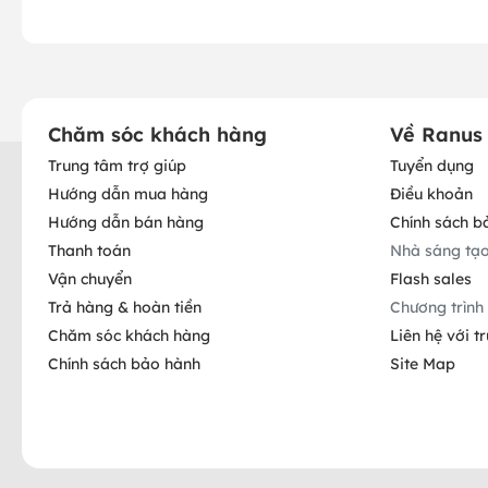
Chăm sóc khách hàng
Về Ranus
Trung tâm trợ giúp
Tuyển dụng
Hướng dẫn mua hàng
Điều khoản
Hướng dẫn bán hàng
Chính sách b
Thanh toán
Nhà sáng tạ
Vận chuyển
Flash sales
Trả hàng & hoàn tiền
Chương trình 
Chăm sóc khách hàng
Liên hệ với t
Chính sách bảo hành
Site Map