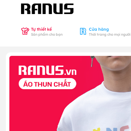
Tự thiết kế
Cửa hàng
Sản phẩm cho bạn
Thời trang cho mọi người