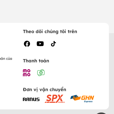
Theo dõi chúng tôi trên
hân của
Thanh toán
Đơn vị vận chuyển