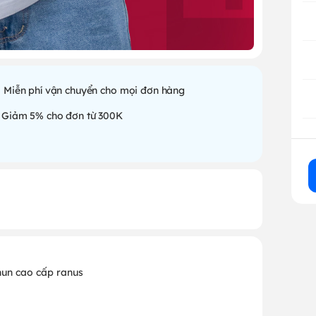
Miễn phí vận chuyển cho mọi đơn hàng
Giảm 5% cho đơn từ 300K
un cao cấp ranus