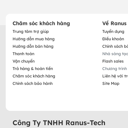
Chăm sóc khách hàng
Về Ranus
Trung tâm trợ giúp
Tuyển dụng
Hướng dẫn mua hàng
Điều khoản
Hướng dẫn bán hàng
Chính sách b
Thanh toán
Nhà sáng tạ
Vận chuyển
Flash sales
Trả hàng & hoàn tiền
Chương trình 
Chăm sóc khách hàng
Liên hệ với t
Chính sách bảo hành
Site Map
Công Ty TNHH Ranus-Tech