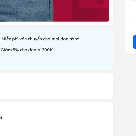
Miễn phí vận chuyển cho mọi đơn hàng
Giảm 5% cho đơn từ 300K
us