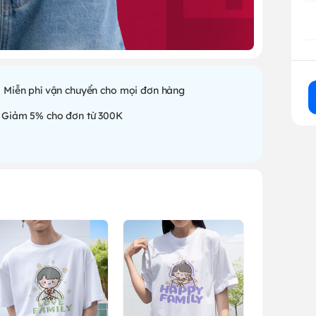
Miễn phí vận chuyển cho mọi đơn hàng
Giảm 5% cho đơn từ 300K