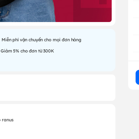
Miễn phí vận chuyển cho mọi đơn hàng
Giảm 5% cho đơn từ 300K
p ranus