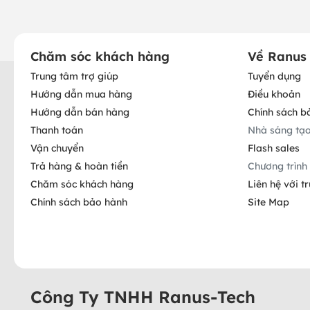
Chăm sóc khách hàng
Về Ranus
Trung tâm trợ giúp
Tuyển dụng
Hướng dẫn mua hàng
Điều khoản
Hướng dẫn bán hàng
Chính sách b
Thanh toán
Nhà sáng tạ
Vận chuyển
Flash sales
Trả hàng & hoàn tiền
Chương trình 
Chăm sóc khách hàng
Liên hệ với t
Chính sách bảo hành
Site Map
Công Ty TNHH Ranus-Tech