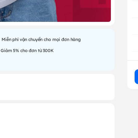
Miễn phí vận chuyển cho mọi đơn hàng
Giảm 5% cho đơn từ 300K