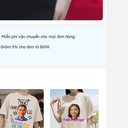
Miễn phí vận chuyển cho mọi đơn hàng
Giảm 5% cho đơn từ 300K