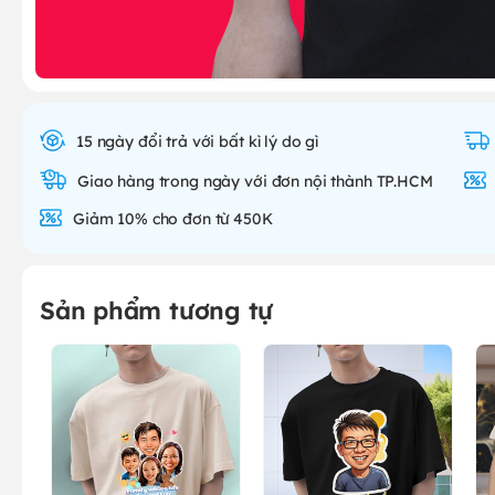
15 ngày đổi trả với bất kì lý do gì
Giao hàng trong ngày với đơn nội thành TP.HCM
Giảm 10% cho đơn từ 450K
Sản phẩm tương tự