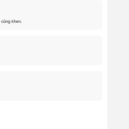
 cũng khen.