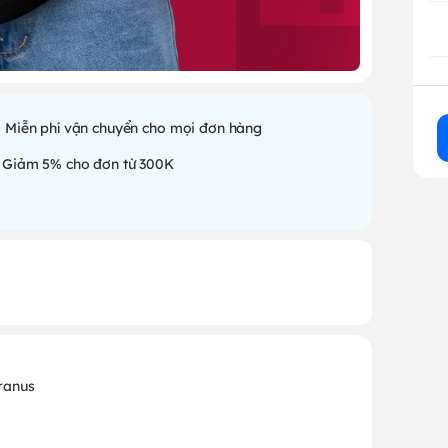
Miễn phí vận chuyển cho mọi đơn hàng
Giảm 5% cho đơn từ 300K
 ranus