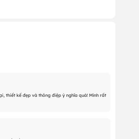
i, thiết kế đẹp và thông điệp ý nghĩa quá! Mình rất