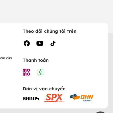
Theo dõi chúng tôi trên
hân của
Thanh toán
Đơn vị vận chuyển