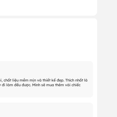
, chất liệu mềm mịn và thiết kế đẹp. Thích nhất là
ay đi làm đều được. Mình sẽ mua thêm vài chiếc