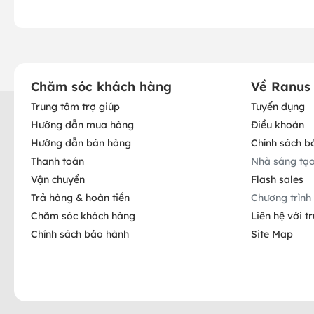
Chăm sóc khách hàng
Về Ranus
Trung tâm trợ giúp
Tuyển dụng
Hướng dẫn mua hàng
Điều khoản
Hướng dẫn bán hàng
Chính sách b
Thanh toán
Nhà sáng tạ
Vận chuyển
Flash sales
Trả hàng & hoàn tiền
Chương trình 
Chăm sóc khách hàng
Liên hệ với t
Chính sách bảo hành
Site Map