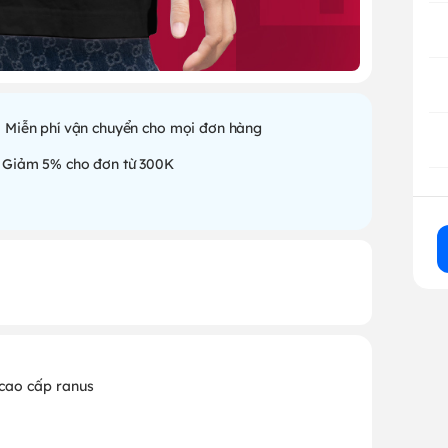
Miễn phí vận chuyển cho mọi đơn hàng
Giảm 5% cho đơn từ 300K
 cao cấp ranus