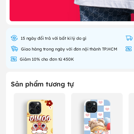
15 ngày đổi trả với bất kì lý do gì
Giao hàng trong ngày với đơn nội thành TP.HCM
Giảm 10% cho đơn từ 450K
Sản phẩm tương tự