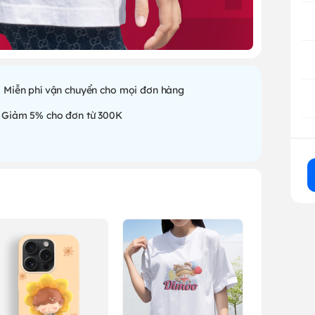
Miễn phí vận chuyển cho mọi đơn hàng
Giảm 5% cho đơn từ 300K