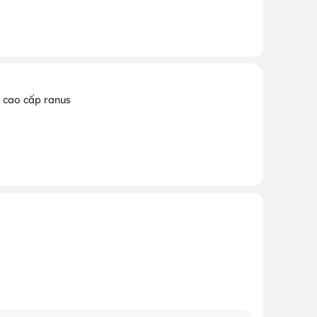
 cao cấp ranus