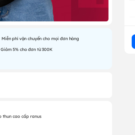
Miễn phí vận chuyển cho mọi đơn hàng
Giảm 5% cho đơn từ 300K
o thun cao cấp ranus