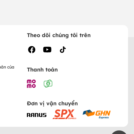
Theo dõi chúng tôi trên
hân của
Thanh toán
Đơn vị vận chuyển