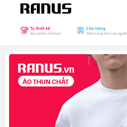
Tự thiết kế
Cửa hàng
Sản phẩm cho bạn
Thời trang cho mọi người