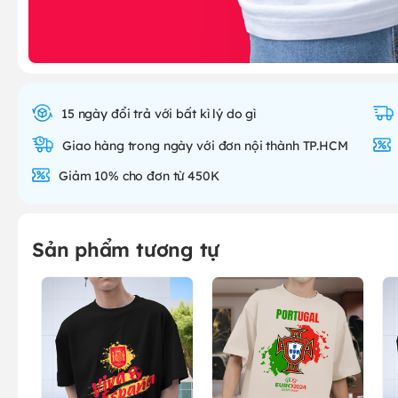
15 ngày đổi trả với bất kì lý do gì
Giao hàng trong ngày với đơn nội thành TP.HCM
Giảm 10% cho đơn từ 450K
Sản phẩm tương tự