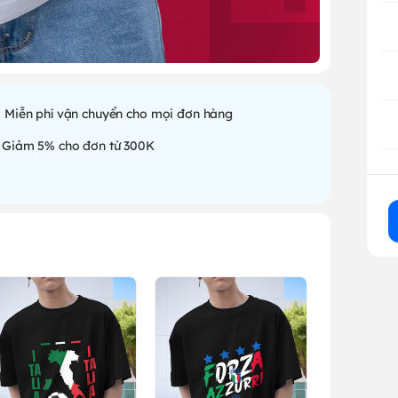
Miễn phí vận chuyển cho mọi đơn hàng
Giảm 5% cho đơn từ 300K