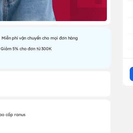
Miễn phí vận chuyển cho mọi đơn hàng
Giảm 5% cho đơn từ 300K
cao cấp ranus