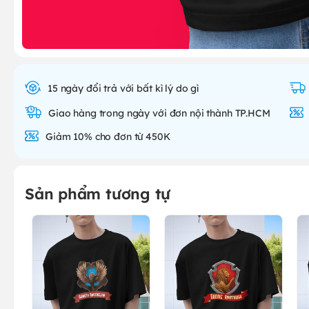
15 ngày đổi trả với bất kì lý do gì
Giao hàng trong ngày với đơn nội thành TP.HCM
Giảm 10% cho đơn từ 450K
Sản phẩm tương tự