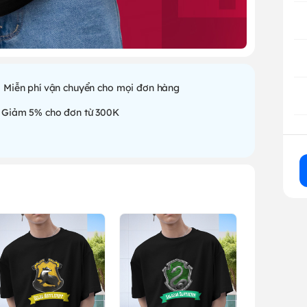
Miễn phí vận chuyển cho mọi đơn hàng
Giảm 5% cho đơn từ 300K