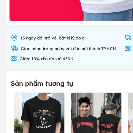
15 ngày đổi trả với bất kì lý do gì
Giao hàng trong ngày với đơn nội thành TP.HCM
Giảm 10% cho đơn từ 450K
Sản phẩm tương tự