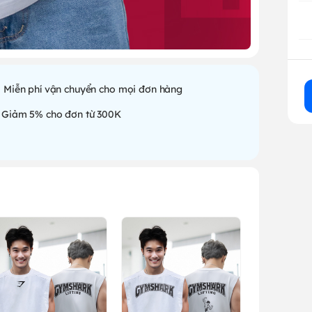
Miễn phí vận chuyển cho mọi đơn hàng
Giảm 5% cho đơn từ 300K