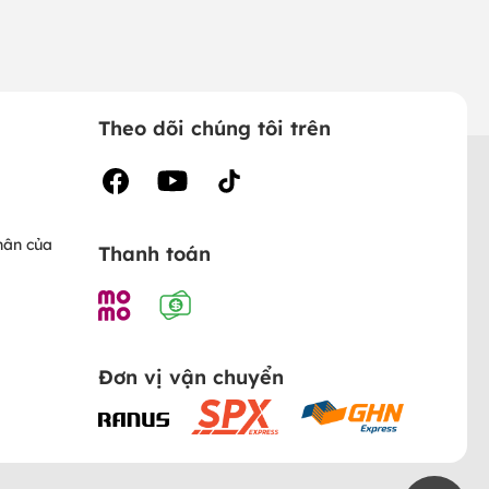
Theo dõi chúng tôi trên
hân của
Thanh toán
Đơn vị vận chuyển