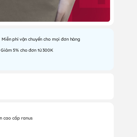
Miễn phí vận chuyển cho mọi đơn hàng
Giảm 5% cho đơn từ 300K
un cao cấp ranus