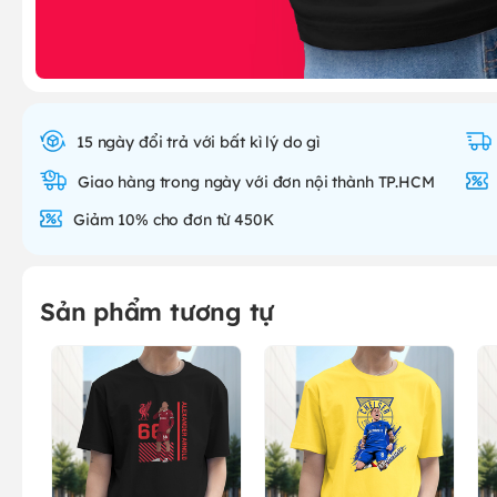
15 ngày đổi trả với bất kì lý do gì
Giao hàng trong ngày với đơn nội thành TP.HCM
Giảm 10% cho đơn từ 450K
Sản phẩm tương tự