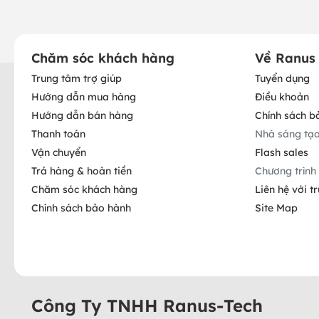
Chăm sóc khách hàng
Về Ranus
Trung tâm trợ giúp
Tuyển dụng
Hướng dẫn mua hàng
Điều khoản
Hướng dẫn bán hàng
Chính sách b
Thanh toán
Nhà sáng tạ
Vận chuyển
Flash sales
Trả hàng & hoàn tiền
Chương trình 
Chăm sóc khách hàng
Liên hệ với t
Chính sách bảo hành
Site Map
Công Ty TNHH Ranus-Tech