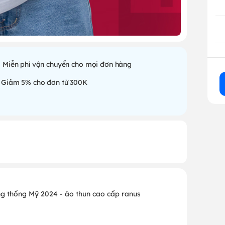
Miễn phí vận chuyển cho mọi đơn hàng
Giảm 5% cho đơn từ 300K
tổng thống Mỹ 2024 - áo thun cao cấp ranus