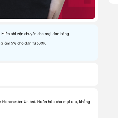
Miễn phí vận chuyển cho mọi đơn hàng
Giảm 5% cho đơn từ 300K
an Manchester United. Hoàn hảo cho mọi dịp, khẳng