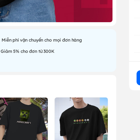
Miễn phí vận chuyển cho mọi đơn hàng
Giảm 5% cho đơn từ 300K