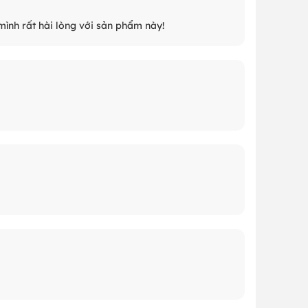
mình rất hài lòng với sản phẩm này!