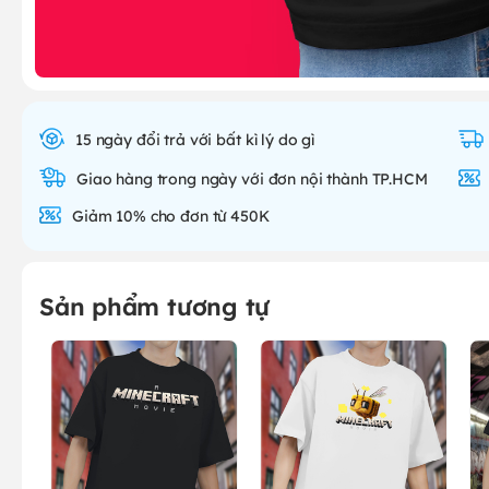
15 ngày đổi trả với bất kì lý do gì
Giao hàng trong ngày với đơn nội thành TP.HCM
Giảm 10% cho đơn từ 450K
Sản phẩm tương tự