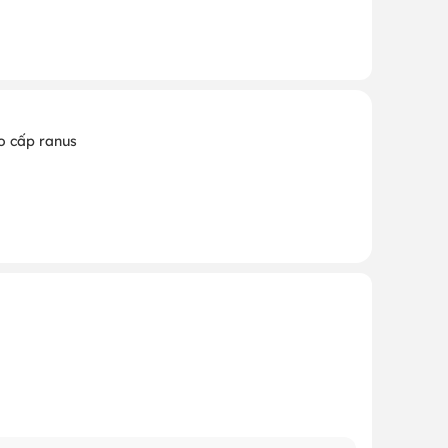
o cấp ranus