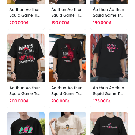
Áo thun Áo thun
Áo thun Áo thun
Áo thun Áo thun
Squid Game Trò
Squid Game Trò
Squid Game Trò
chơi con mực
chơi con mực
chơi con mực
200.000₫
190.000₫
190.000₫
Netflix - áo thun
Netflix - áo thun
Netflix - áo thun
cao cấp ranus
cao cấp ranus
cao cấp ranus
Áo thun Áo thun
Áo thun Áo thun
Áo thun Áo thun
Squid Game Trò
Squid Game Trò
Squid Game Trò
chơi con mực
chơi con mực
chơi con mực
200.000₫
200.000₫
175.000₫
Netflix - áo thun
Netflix - áo thun
Netflix - áo thun
cao cấp ranus
cao cấp ranus
cao cấp ranus