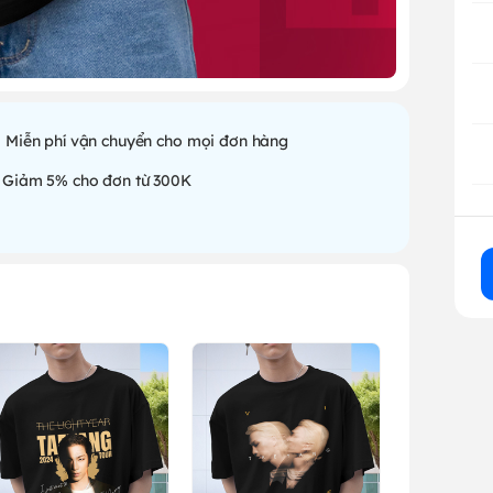
Miễn phí vận chuyển cho mọi đơn hàng
Giảm 5% cho đơn từ 300K