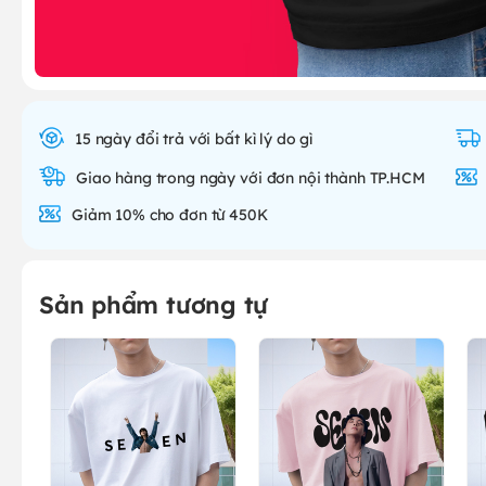
15 ngày đổi trả với bất kì lý do gì
Giao hàng trong ngày với đơn nội thành TP.HCM
Giảm 10% cho đơn từ 450K
Sản phẩm tương tự