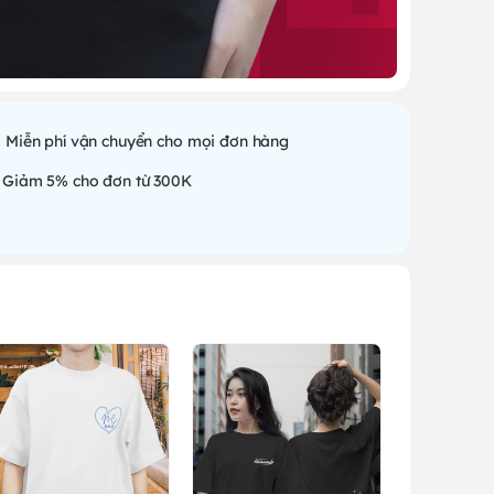
Miễn phí vận chuyển cho mọi đơn hàng
Giảm 5% cho đơn từ 300K