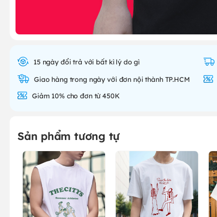
15 ngày đổi trả với bất kì lý do gì
Giao hàng trong ngày với đơn nội thành TP.HCM
Giảm 10% cho đơn từ 450K
Sản phẩm tương tự