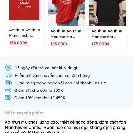
Áo thun Áo thun
Áo thun Áo thun
Áo thun Áo thun
Manchester
Manchester
Manchester
United - It's
United - Glory
United - Only
150.000₫
185.000₫
175.000₫
about shouting
Glory Man UTD -
For Man United -
louder standing
Bóng đá - Thế
Bóng đá - Thế
taller - Bóng đá -
giới - áo thun
giới - áo thun
Thế giới - áo
cao cấp ranus
cao cấp ranus
15 ngày đổi trả với bất kì lý do gì
thun cao cấp
ranus
Miễn phí vận chuyển cho mọi đơn hàng
Giao hàng trong ngày với đơn nội thành TP.HCM
Giảm 5% cho đơn từ 300K
Giảm 10% cho đơn từ 450K
Nội dung sản phẩm
Áo thun MU chất lượng cao, thiết kế năng động, đậm chất fan
Manchester United. Hoàn hảo cho mọi dịp, khẳng định phong
cách cổ vũ đội bóng yêu thích!