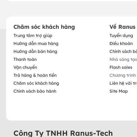
Chăm sóc khách hàng
Về Ranus
Trung tâm trợ giúp
Tuyển dụng
Hướng dẫn mua hàng
Điều khoản
Hướng dẫn bán hàng
Chính sách b
Thanh toán
Nhà sáng tạ
Vận chuyển
Flash sales
Trả hàng & hoàn tiền
Chương trình 
Chăm sóc khách hàng
Liên hệ với t
Chính sách bảo hành
Site Map
Công Ty TNHH Ranus-Tech