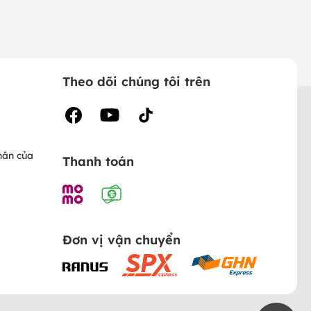
Theo dõi chúng tôi trên
hân của
Thanh toán
Đơn vị vận chuyển