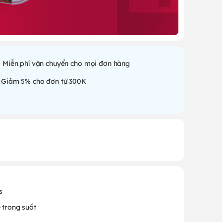
Miễn phí vận chuyển cho mọi đơn hàng
Giảm 5% cho đơn từ 300K
s
 trong suốt