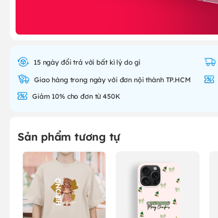
15 ngày đổi trả với bất kì lý do gì
Giao hàng trong ngày với đơn nội thành TP.HCM
Giảm 10% cho đơn từ 450K
Sản phẩm tương tự