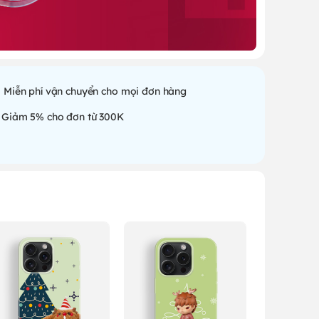
Miễn phí vận chuyển cho mọi đơn hàng
Giảm 5% cho đơn từ 300K