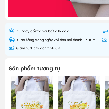
15 ngày đổi trả với bất kì lý do gì
Giao hàng trong ngày với đơn nội thành TP.HCM
Giảm 10% cho đơn từ 450K
Sản phẩm tương tự