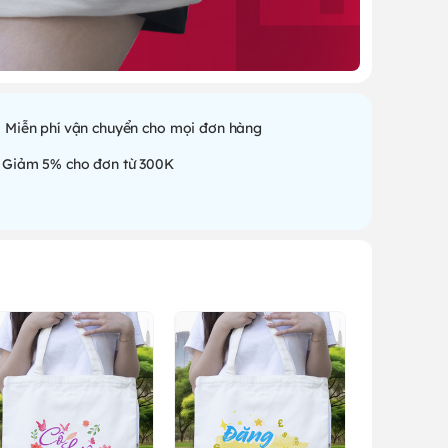
Miễn phí vận chuyển cho mọi đơn hàng
Giảm 5% cho đơn từ 300K