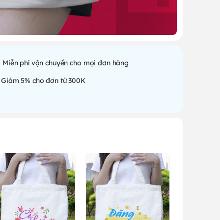
Miễn phí vận chuyển cho mọi đơn hàng
Giảm 5% cho đơn từ 300K