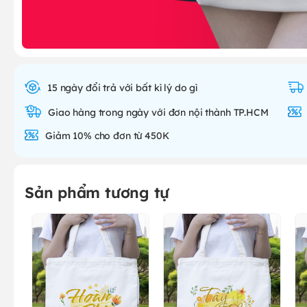
15 ngày đổi trả với bất kì lý do gì
Giao hàng trong ngày với đơn nội thành TP.HCM
Giảm 10% cho đơn từ 450K
Sản phẩm tương tự