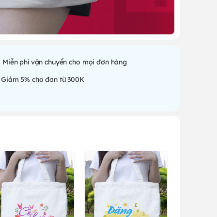
Miễn phí vận chuyển cho mọi đơn hàng
Giảm 5% cho đơn từ 300K