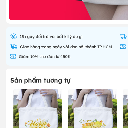
15 ngày đổi trả với bất kì lý do gì
Giao hàng trong ngày với đơn nội thành TP.HCM
Giảm 10% cho đơn từ 450K
Sản phẩm tương tự